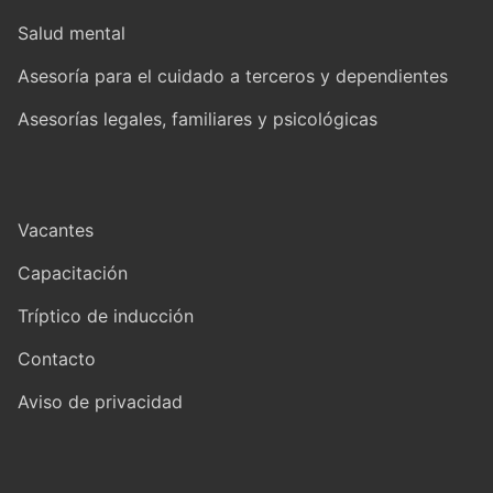
Salud mental
Asesoría para el cuidado a terceros y dependientes
Asesorías legales, familiares y psicológicas
Vacantes
Capacitación
Tríptico de inducción
Contacto
Aviso de privacidad