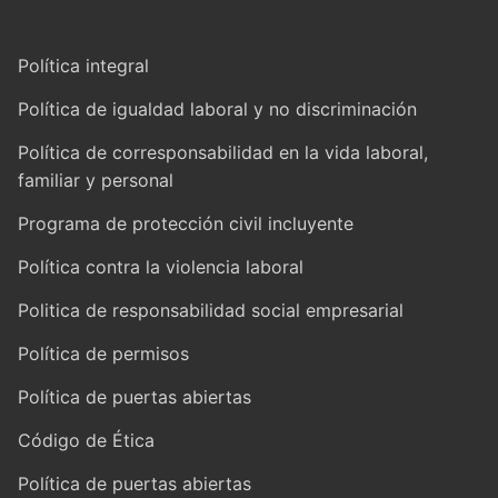
Política integral
Política de igualdad laboral y no discriminación
Política de corresponsabilidad en la vida laboral,
familiar y personal
Programa de protección civil incluyente
Política contra la violencia laboral
Politica de responsabilidad social empresarial
Política de permisos
Política de puertas abiertas
Código de Ética
Política de puertas abiertas