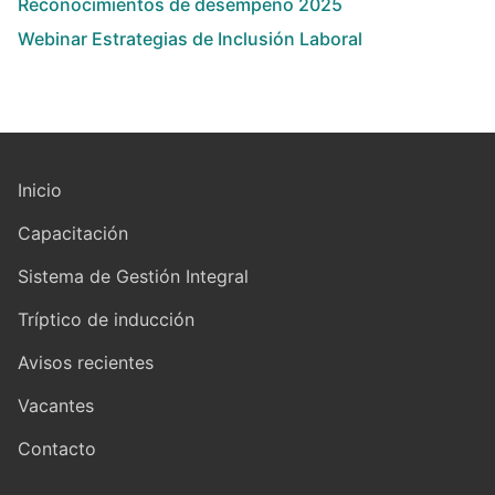
Reconocimientos de desempeño 2025
Webinar Estrategias de Inclusión Laboral
Inicio
Capacitación
Sistema de Gestión Integral
Tríptico de inducción
Avisos recientes
Vacantes
Contacto