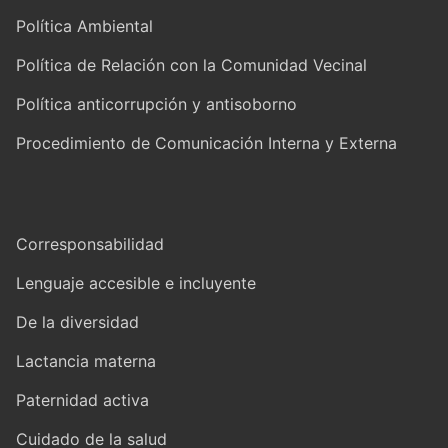
Política Ambiental
Política de Relación con la Comunidad Vecinal
Política anticorrupción y antisoborno
Procedimiento de Comunicación Interna y Externa
Corresponsabilidad
Lenguaje accesible e incluyente
De la diversidad
Lactancia materna
Paternidad activa
Cuidado de la salud