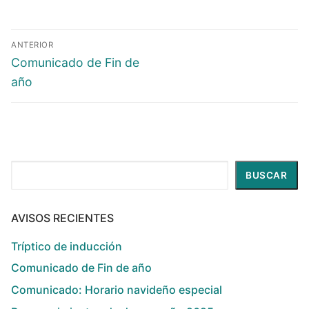
ANTERIOR
Comunicado de Fin de
año
Buscar
BUSCAR
AVISOS RECIENTES
Tríptico de inducción
Comunicado de Fin de año
Comunicado: Horario navideño especial