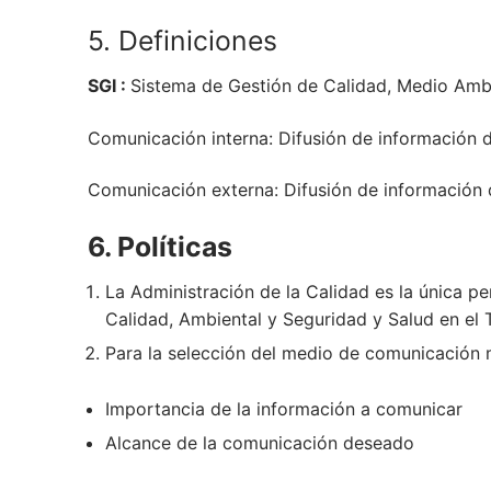
5. Definiciones
SGI :
Sistema de Gestión de Calidad, Medio Ambi
Comunicación interna: Difusión de información d
Comunicación externa: Difusión de información d
6. Políticas
La Administración de la Calidad es la única pe
Calidad, Ambiental y Seguridad y Salud en el 
Para la selección del medio de comunicación m
Importancia de la información a comunicar
Alcance de la comunicación deseado