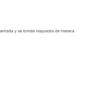
.
umentada y se brinde respuesta de manera