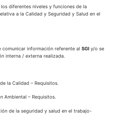
los diferentes niveles y funciones de la
lativa a la Calidad y Seguridad y Salud en el
e comunicar información referente al
SGI
y/o se
 interna / externa realizada.
 la Calidad – Requisitos.
 Ambiental – Requisitos.
n de la seguridad y salud en el trabajo-