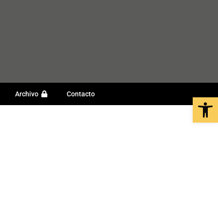
Archivo
Contacto
Open