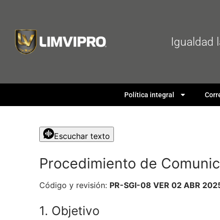
Igualdad 
Política integral
Corr
Escuchar texto
Procedimiento de Comunica
Código y revisión:
PR-SGI-08 VER 02 ABR 202
1. Objetivo