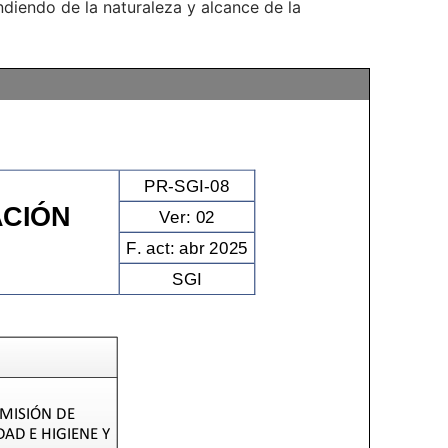
ndiendo de la naturaleza y alcance de la