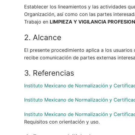
Establecer los lineamientos y las actividades qu
Organización, así como con las partes interesada
Trabajo en
LIMPIEZA Y VIGILANCIA PROFESION
2. Alcance
El presente procedimiento aplica a los usuarios
recibe comunicación de partes externas interesa
3. Referencias
Instituto Mexicano de Normalización y Certificac
Instituto Mexicano de Normalización y Certificac
Instituto Mexicano de Normalización y Certificac
Requisitos con orientación y uso.