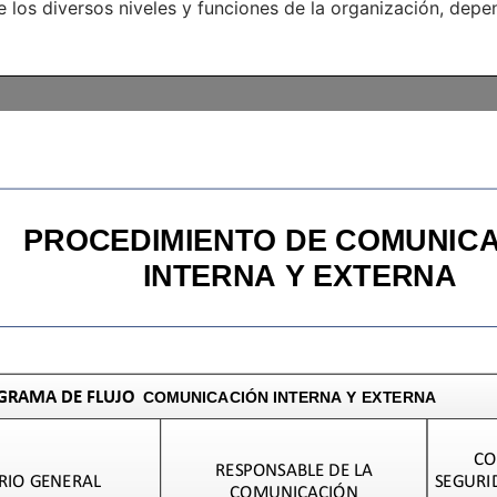
e los diversos niveles y funciones de la organización, depe