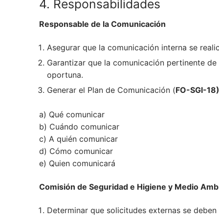
4. Responsabilidades
Responsable de la Comunicación
Asegurar que la comunicación interna se realic
Garantizar que la comunicación pertinente de
oportuna.
Generar el Plan de Comunicación (
FO-SGI-18
a) Qué comunicar
b) Cuándo comunicar
c) A quién comunicar
d) Cómo comunicar
e) Quien comunicará
Comisión de Seguridad e Higiene y Medio Amb
Determinar que solicitudes externas se deben 