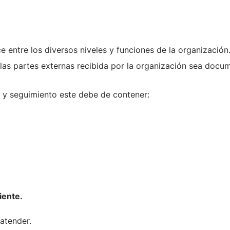
e entre los diversos niveles y funciones de la organización
 las partes externas recibida por la organización sea doc
)
y seguimiento este debe de contener:
iente.
atender.