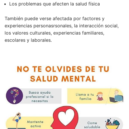
Los problemas que afecten la salud física
También puede verse afectada por factores y
experiencias personasrsonales, la interacción social,
los valores culturales, experiencias familiares,
escolares y laborales.