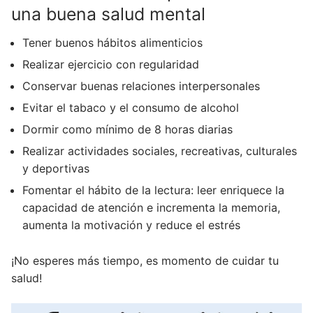
una buena salud mental
Tener buenos hábitos alimenticios
Realizar ejercicio con regularidad
Conservar buenas relaciones interpersonales
Evitar el tabaco y el consumo de alcohol
Dormir como mínimo de 8 horas diarias
Realizar actividades sociales, recreativas, culturales
y deportivas
Fomentar el hábito de la lectura: leer enriquece la
capacidad de atención e incrementa la memoria,
aumenta la motivación y reduce el estrés
¡No esperes más tiempo, es momento de cuidar tu
salud!