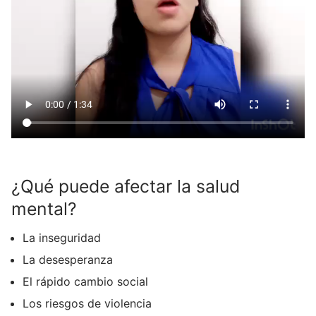
¿Qué puede afectar la salud
mental?
La inseguridad
La desesperanza
El rápido cambio social
Los riesgos de violencia