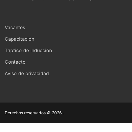
Vacantes
Capacitación
Tríptico de inducción
Contacto
Aviso de privacidad
Derechos reservados © 2026 .