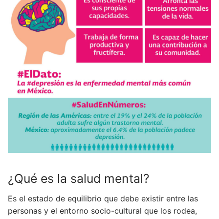
¿Qué es la salud mental?
Es el estado de equilibrio que debe existir entre las
personas y el entorno socio-cultural que los rodea,