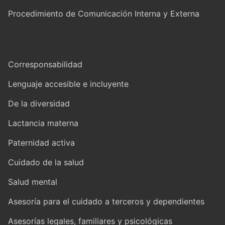
Procedimiento de Comunicación Interna y Externa
Corresponsabilidad
Lenguaje accesible e incluyente
De la diversidad
Lactancia materna
Paternidad activa
Cuidado de la salud
Salud mental
Asesoría para el cuidado a terceros y dependientes
Asesorías legales, familiares y psicológicas