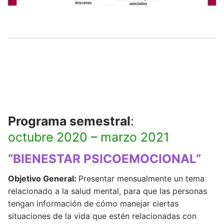
Programa semestral
:
octubre 2020 – marzo 2021
“BIENESTAR PSICOEMOCIONAL”
Objetivo General:
Presentar mensualmente un tema
relacionado a la salud mental, para que las personas
tengan información de cómo manejar ciertas
situaciones de la vida que estén relacionadas con