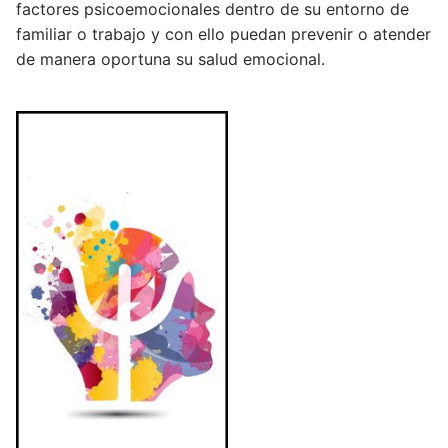
factores psicoemocionales dentro de su entorno de
familiar o trabajo y con ello puedan prevenir o atender
de manera oportuna su salud emocional.