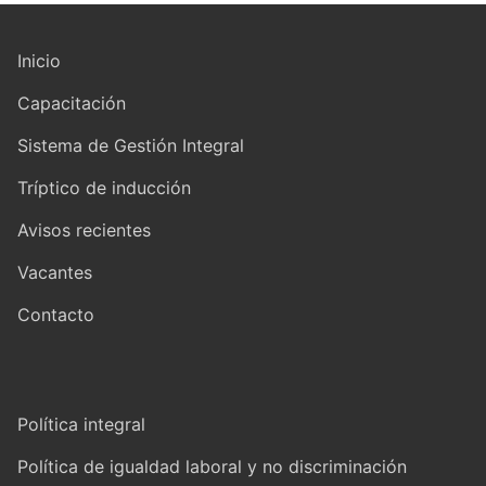
Inicio
Capacitación
Sistema de Gestión Integral
Tríptico de inducción
Avisos recientes
Vacantes
Contacto
Política integral
Política de igualdad laboral y no discriminación