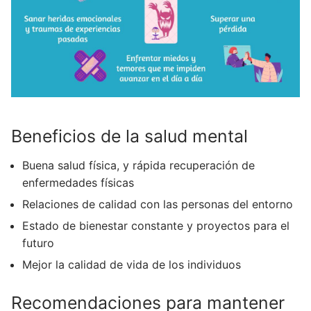
Beneficios de la salud mental
Buena salud física, y rápida recuperación de
enfermedades físicas
Relaciones de calidad con las personas del entorno
Estado de bienestar constante y proyectos para el
futuro
Mejor la calidad de vida de los individuos
Recomendaciones para mantener