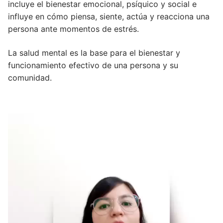
incluye el bienestar emocional, psíquico y social e
influye en cómo piensa, siente, actúa y reacciona una
persona ante momentos de estrés.
La salud mental es la base para el bienestar y
funcionamiento efectivo de una persona y su
comunidad.