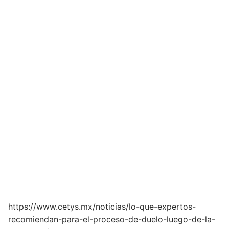
https://www.cetys.mx/noticias/lo-que-expertos-
recomiendan-para-el-proceso-de-duelo-luego-de-la-