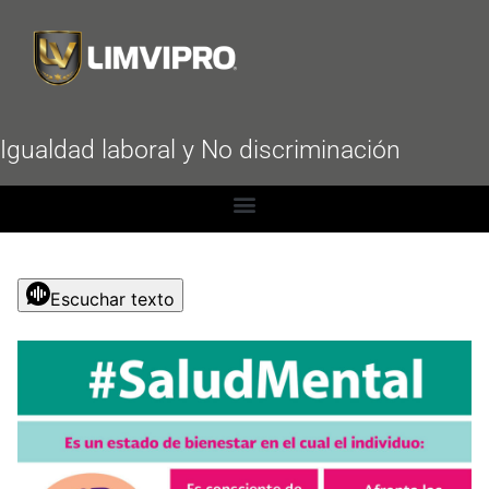
Igualdad laboral y No discriminación
Escuchar texto