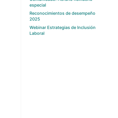
especial
Reconocimientos de desempeño
2025
Webinar Estrategias de Inclusión
Laboral