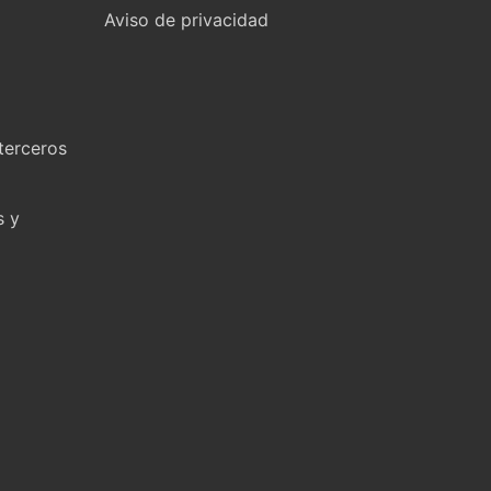
Aviso de privacidad
terceros
s y