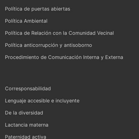
Política de puertas abiertas
Política Ambiental
Política de Relación con la Comunidad Vecinal
Política anticorrupción y antisoborno
Procedimiento de Comunicación Interna y Externa
Corresponsabilidad
Lenguaje accesible e incluyente
De la diversidad
Lactancia materna
Paternidad activa