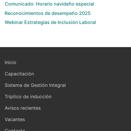
Comunicado: Horario navideño especial
Reconocimientos de desempeño 2025
Webinar Estrategias de Inclusión Laboral
Inicio
Capacitación
Sistema de Gestión Integral
Tríptico de inducción
Avisos recientes
Vacantes
Contacto