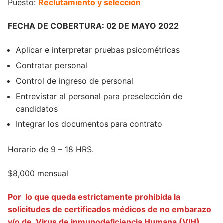
Puesto:
Reclutamiento y selección
FECHA DE COBERTURA: 02 DE MAYO 2022
Aplicar e interpretar pruebas psicométricas
Contratar personal
Control de ingreso de personal
Entrevistar al personal para preselección de
candidatos
Integrar los documentos para contrato
Horario de 9 – 18 HRS.
$8,000 mensual
Por lo que queda estrictamente prohibida la
solicitudes de certificados médicos de no embarazo
y/o de Virus de inmunodeficiencia Humana (VIH)