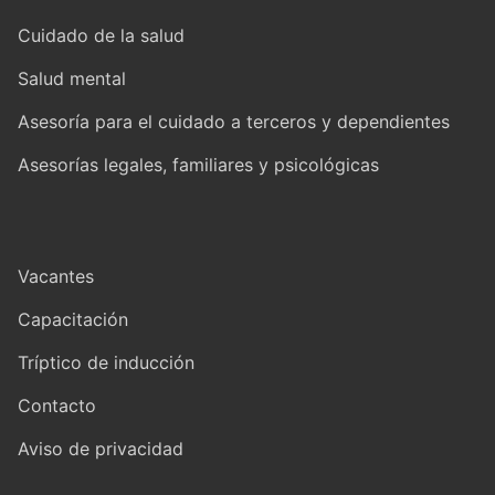
Cuidado de la salud
Salud mental
Asesoría para el cuidado a terceros y dependientes
Asesorías legales, familiares y psicológicas
Vacantes
Capacitación
Tríptico de inducción
Contacto
Aviso de privacidad