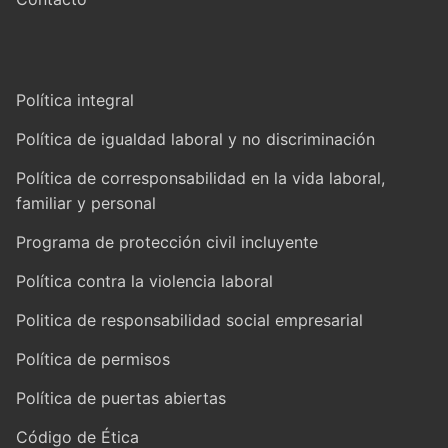
Política integral
Política de igualdad laboral y no discriminación
Política de corresponsabilidad en la vida laboral,
familiar y personal
Programa de protección civil incluyente
Política contra la violencia laboral
Politica de responsabilidad social empresarial
Política de permisos
Política de puertas abiertas
Código de Ética