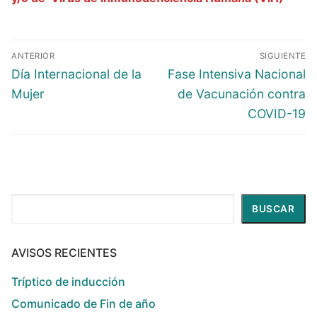
ANTERIOR
SIGUIENTE
Día Internacional de la
Fase Intensiva Nacional
Mujer
de Vacunación contra
COVID-19
Buscar
BUSCAR
AVISOS RECIENTES
Tríptico de inducción
Comunicado de Fin de año