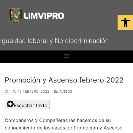
Open
Igualdad laboral y No discriminación
Promoción y Ascenso febrero 2022
15 FEBRERO, 2022
AVISOS
Escuchar texto
Compañeros y Compañeras les hacemos de su
conocimiento de los casos de Promoción y Ascenso