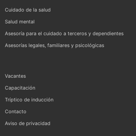
Cuidado de la salud
Salud mental
Asesoría para el cuidado a terceros y dependientes
Asesorías legales, familiares y psicológicas
Vacantes
Capacitación
Tríptico de inducción
Contacto
Aviso de privacidad