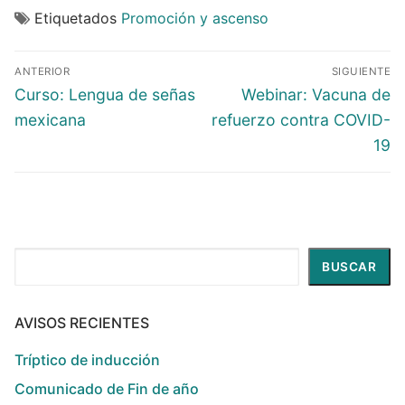
Etiquetados
Promoción y ascenso
ANTERIOR
SIGUIENTE
Curso: Lengua de señas
Webinar: Vacuna de
mexicana
refuerzo contra COVID-
19
Buscar
BUSCAR
AVISOS RECIENTES
Tríptico de inducción
Comunicado de Fin de año