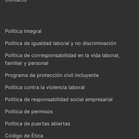
Política integral
Política de igualdad laboral y no discriminación
Política de corresponsabilidad en la vida laboral,
familiar y personal
Programa de protección civil incluyente
Política contra la violencia laboral
Politica de responsabilidad social empresarial
Política de permisos
Política de puertas abiertas
Código de Ética