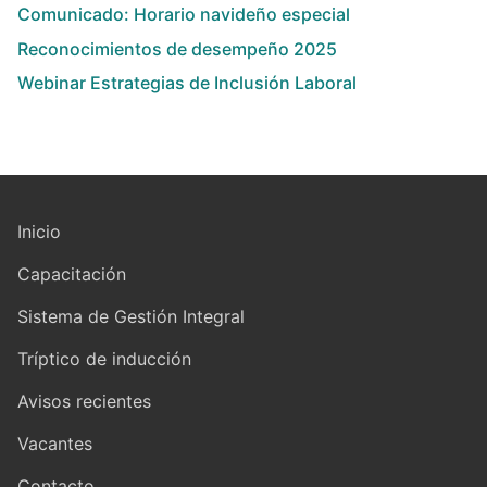
Comunicado: Horario navideño especial
Reconocimientos de desempeño 2025
Webinar Estrategias de Inclusión Laboral
Inicio
Capacitación
Sistema de Gestión Integral
Tríptico de inducción
Avisos recientes
Vacantes
Contacto