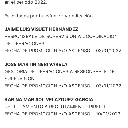
en el periodo 2022.
Felicidades por tu esfuerzo y dedicación.
JAIME LUIS VISUET HERNANDEZ
RESPONSBALE DE SUPERVISION A COORDINACION
DE OPERACIONES
FECHA DE PROMOCION Y/O ASCENSO 03/01/2022
JOSE MARTIN NERI VARELA
GESTORIA DE OPERACIONES A RESPONSABLE DE
SUPERVISION
FECHA DE PROMOCION Y/O ASCENSO 03/01/2022
KARINA MARISOL VELAZQUEZ GARCIA
RECLUTAMIENTO A RECLUTAMIENTO PIRELLI
FECHA DE PROMOCION Y/O ASCENSO 10/01/2022