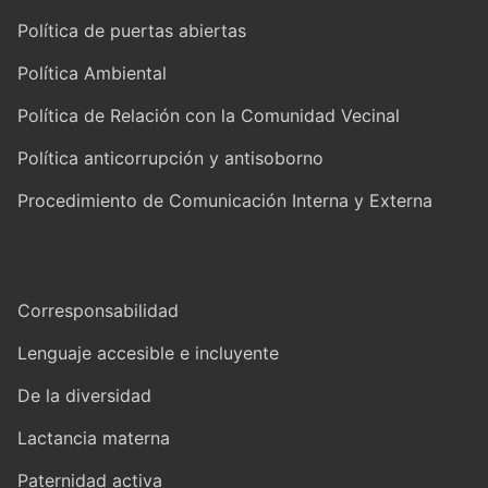
Política de puertas abiertas
Política Ambiental
Política de Relación con la Comunidad Vecinal
Política anticorrupción y antisoborno
Procedimiento de Comunicación Interna y Externa
Corresponsabilidad
Lenguaje accesible e incluyente
De la diversidad
Lactancia materna
Paternidad activa