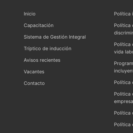
Inicio
Política 
Capacitación
Política
discrimi
Sistema de Gestión Integral
Política
Tríptico de inducción
vida lab
Avisos recientes
Programa
incluyen
Vacantes
Política 
Contacto
Politica
empresar
Política
Política