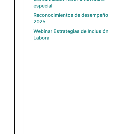
especial
Reconocimientos de desempeño
2025
Webinar Estrategias de Inclusión
Laboral