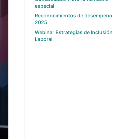
especial
Reconocimientos de desempeño
2025
Webinar Estrategias de Inclusión
Laboral