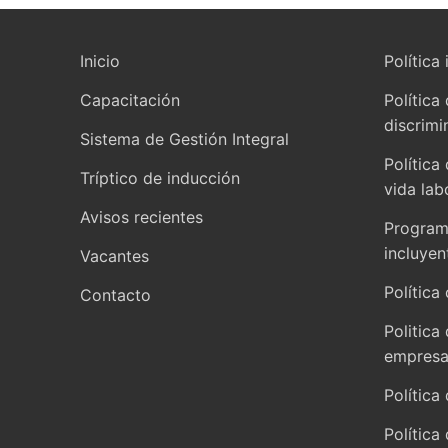
Inicio
Política 
Capacitación
Política
discrimi
Sistema de Gestión Integral
Política
Tríptico de inducción
vida lab
Avisos recientes
Programa
incluyen
Vacantes
Política 
Contacto
Politica
empresar
Política
Política