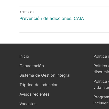
ANTERIOR
Prevención de adicciones: CAIA
Inicio
Política 
Capacitación
Política
discrimi
Sistema de Gestión Integral
Política
Tríptico de inducción
vida lab
Avisos recientes
Programa
incluyen
Vacantes