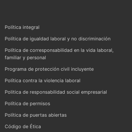
Política integral
Política de igualdad laboral y no discriminación
Política de corresponsabilidad en la vida laboral,
familiar y personal
Programa de protección civil incluyente
Política contra la violencia laboral
Politica de responsabilidad social empresarial
Política de permisos
Política de puertas abiertas
Código de Ética