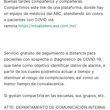
Buenas tardes compañeros y compañeras.
Compartimos este link de una plataforma, donde hay
un equipo de médicos del ABC, atendiendo sin cobro
a pacientes con COVID vía
remota
https://misaludencasa.com.mx/
Servicio gratuito de seguimiento a distancia para
pacientes con sospecha o diagnóstico de COVID-19,
que tiene como objetivo identificar datos de alarma, a
partir de los cuales podremos actuar a tiempo y
disminuir el riesgo de complicaciones, así como un
menor tiempo de convalecencia.
Si gustan compartirla en las escuelas, sus grupos, etc.
ATTE: DEPARTAMENTO DE COMUNICACIÓN INTERNA