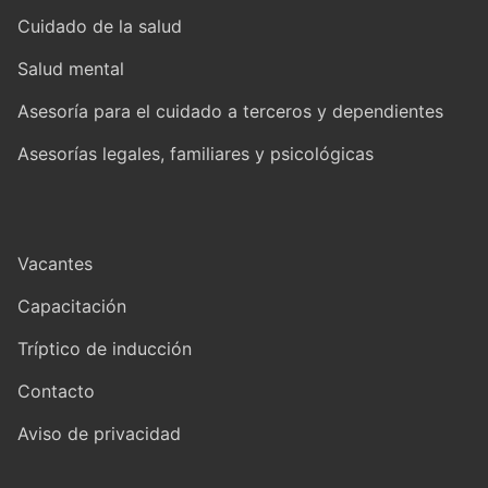
Cuidado de la salud
Salud mental
Asesoría para el cuidado a terceros y dependientes
Asesorías legales, familiares y psicológicas
Vacantes
Capacitación
Tríptico de inducción
Contacto
Aviso de privacidad