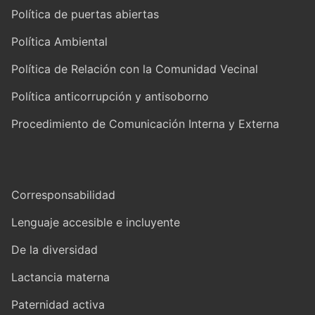
Política de puertas abiertas
Política Ambiental
Política de Relación con la Comunidad Vecinal
Política anticorrupción y antisoborno
Procedimiento de Comunicación Interna y Externa
Corresponsabilidad
Lenguaje accesible e incluyente
De la diversidad
Lactancia materna
Paternidad activa