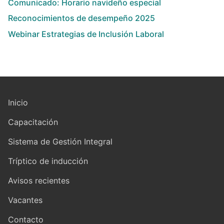
Comunicado: Horario navideño especial
Reconocimientos de desempeño 2025
Webinar Estrategias de Inclusión Laboral
Inicio
Capacitación
Sistema de Gestión Integral
Tríptico de inducción
Avisos recientes
Vacantes
Contacto