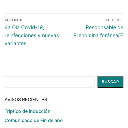
ANTERIOR
SIGUIENTE
4a Ola Covid-19,
Responsable de
reinfecciones y nuevas
Prenómina foránea￼
variantes
Buscar
BUSCAR
AVISOS RECIENTES
Tríptico de inducción
Comunicado de Fin de año