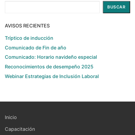
Buscar
BUSCAR
AVISOS RECIENTES
Tríptico de inducción
Comunicado de Fin de año
Comunicado: Horario navideño especial
Reconocimientos de desempeño 2025
Webinar Estrategias de Inclusión Laboral
Inicio
Capacitación