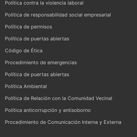
Política contra la violencia laboral
Politica de responsabilidad social empresarial
Política de permisos
Política de puertas abiertas
Código de Ética
Procedimiento de emergencias
Política de puertas abiertas
Política Ambiental
Política de Relación con la Comunidad Vecinal
Política anticorrupción y antisoborno
Procedimiento de Comunicación Interna y Externa