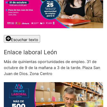
Escuchar texto
Enlace laboral León
Más de quinientas oportunidades de empleo. 31 de
octubre de 9 de la mañana a 3 de la tarde. Plaza San
Juan de Dios. Zona Centro