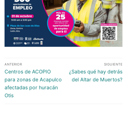
ANTERIOR
SIGUIENTE
Centros de ACOPIO
¿Sabes qué hay detrás
para zonas de Acapulco
del Altar de Muertos?
afectadas por huracán
Otis