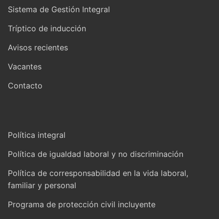
Sistema de Gestión Integral
Tríptico de inducción
Avisos recientes
Vacantes
Contacto
Política integral
Política de igualdad laboral y no discriminación
Política de corresponsabilidad en la vida laboral,
familiar y personal
Programa de protección civil incluyente