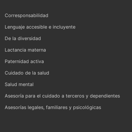
Corresponsabilidad
Lenguaje accesible e incluyente
De la diversidad
Lactancia materna
Paternidad activa
Cuidado de la salud
Salud mental
Asesoría para el cuidado a terceros y dependientes
Asesorías legales, familiares y psicológicas