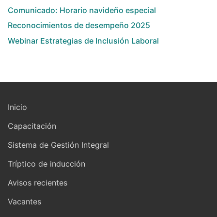
Comunicado: Horario navideño especial
Reconocimientos de desempeño 2025
Webinar Estrategias de Inclusión Laboral
Inicio
Capacitación
Sistema de Gestión Integral
Tríptico de inducción
Avisos recientes
Vacantes