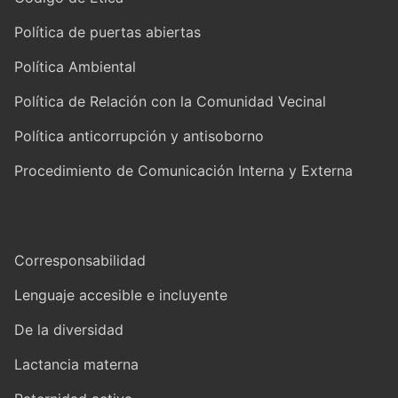
Política de puertas abiertas
Política Ambiental
Política de Relación con la Comunidad Vecinal
Política anticorrupción y antisoborno
Procedimiento de Comunicación Interna y Externa
Corresponsabilidad
Lenguaje accesible e incluyente
De la diversidad
Lactancia materna