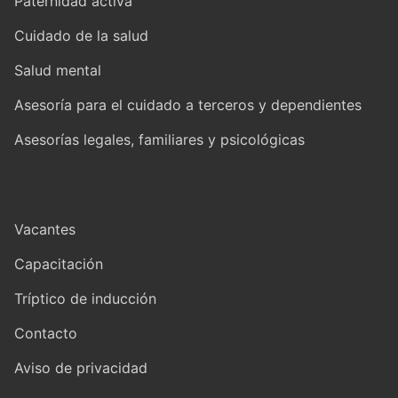
Paternidad activa
Cuidado de la salud
Salud mental
Asesoría para el cuidado a terceros y dependientes
Asesorías legales, familiares y psicológicas
Vacantes
Capacitación
Tríptico de inducción
Contacto
Aviso de privacidad