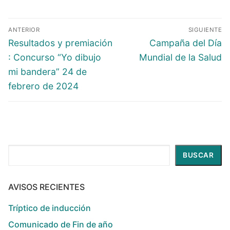
ANTERIOR
SIGUIENTE
Resultados y premiación
Campaña del Día
: Concurso “Yo dibujo
Mundial de la Salud
mi bandera” 24 de
febrero de 2024
Buscar
BUSCAR
AVISOS RECIENTES
Tríptico de inducción
Comunicado de Fin de año