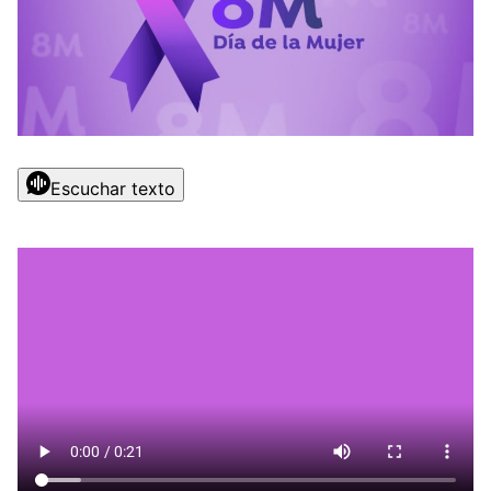
Escuchar texto