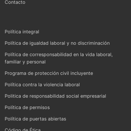
Contacto
Política integral
Política de igualdad laboral y no discriminación
Política de corresponsabilidad en la vida laboral,
familiar y personal
Programa de protección civil incluyente
Política contra la violencia laboral
Politica de responsabilidad social empresarial
Política de permisos
Política de puertas abiertas
Código de Ética