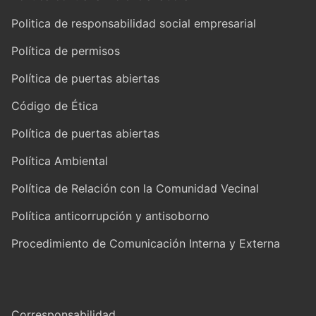
Politica de responsabilidad social empresarial
Política de permisos
Política de puertas abiertas
Código de Ética
Política de puertas abiertas
Política Ambiental
Política de Relación con la Comunidad Vecinal
Política anticorrupción y antisoborno
Procedimiento de Comunicación Interna y Externa
Corresponsabilidad