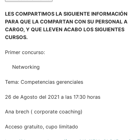
LES COMPARTIMOS LA SIGUIENTE INFORMACIÓN
PARA QUE LA COMPARTAN CON SU PERSONAL A
CARGO, Y QUE LLEVEN ACABO LOS SIGUIENTES
CURSOS.
Primer concurso:
Networking
Tema: Competencias gerenciales
26 de Agosto del 2021 a las 17:30 horas
Ana brech ( corporate coaching)
Acceso gratuito, cupo limitado