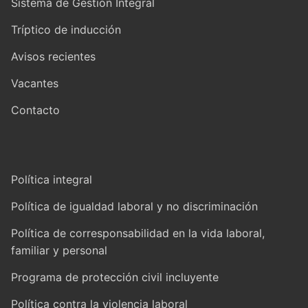
Sistema de Gestión Integral
Tríptico de inducción
Avisos recientes
Vacantes
Contacto
Política integral
Política de igualdad laboral y no discriminación
Política de corresponsabilidad en la vida laboral,
familiar y personal
Programa de protección civil incluyente
Política contra la violencia laboral