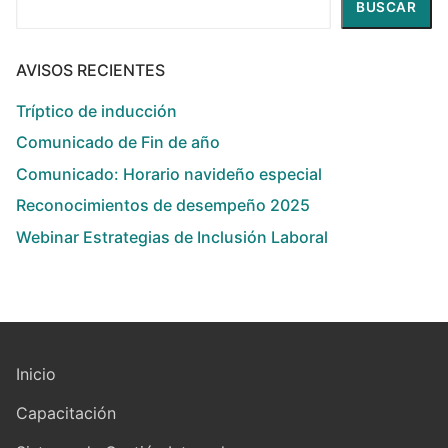
BUSCAR
AVISOS RECIENTES
Tríptico de inducción
Comunicado de Fin de año
Comunicado: Horario navideño especial
Reconocimientos de desempeño 2025
Webinar Estrategias de Inclusión Laboral
Inicio
Capacitación