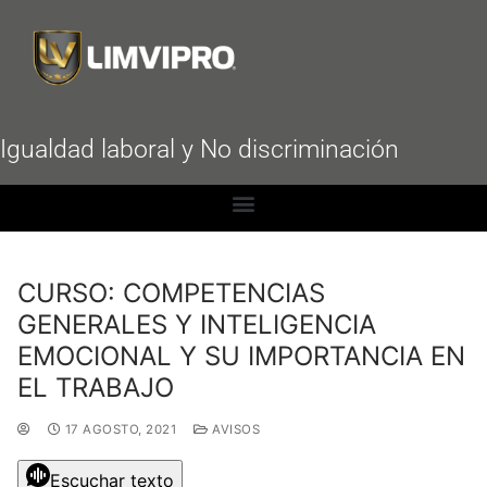
Igualdad laboral y No discriminación
CURSO: COMPETENCIAS
GENERALES Y INTELIGENCIA
EMOCIONAL Y SU IMPORTANCIA EN
EL TRABAJO
17 AGOSTO, 2021
AVISOS
Escuchar texto