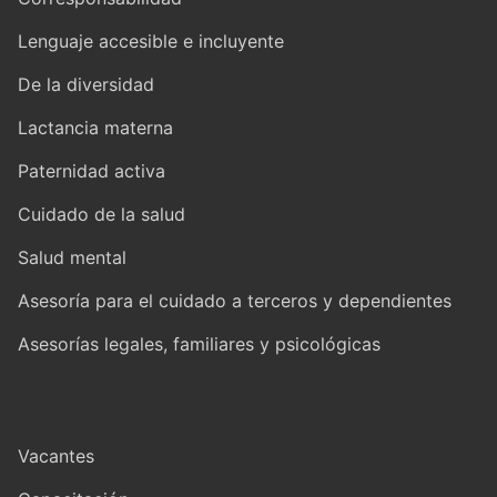
Lenguaje accesible e incluyente
De la diversidad
Lactancia materna
Paternidad activa
Cuidado de la salud
Salud mental
Asesoría para el cuidado a terceros y dependientes
Asesorías legales, familiares y psicológicas
Vacantes