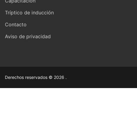
Capacitación
Tríptico de inducción
Contacto
Aviso de privacidad
Derechos reservados © 2026 .