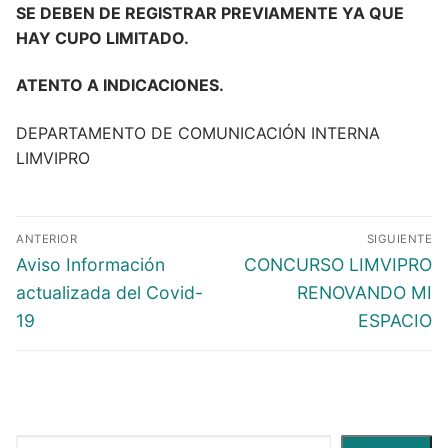
SE DEBEN DE REGISTRAR PREVIAMENTE YA QUE
HAY CUPO LIMITADO.
ATENTO A INDICACIONES.
DEPARTAMENTO DE COMUNICACIÓN INTERNA
LIMVIPRO
ANTERIOR
SIGUIENTE
Aviso Información
CONCURSO LIMVIPRO
actualizada del Covid-
RENOVANDO MI
19
ESPACIO
Buscar