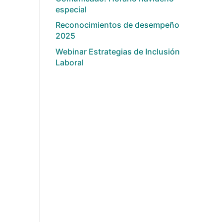
especial
Reconocimientos de desempeño
2025
Webinar Estrategias de Inclusión
Laboral