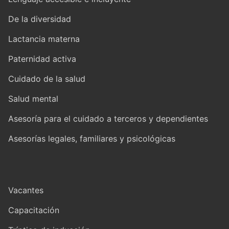
De la diversidad
Lactancia materna
Paternidad activa
Cuidado de la salud
Salud mental
Asesoría para el cuidado a terceros y dependientes
Asesorías legales, familiares y psicológicas
Vacantes
Capacitación