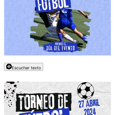
Escuchar texto