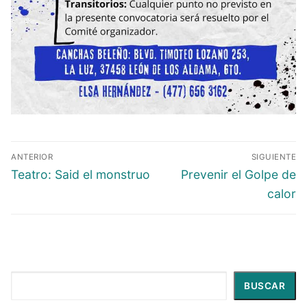
ANTERIOR
SIGUIENTE
Teatro: Said el monstruo
Prevenir el Golpe de
calor
Buscar
BUSCAR