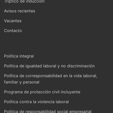
Tríptico de inducción
Avisos recientes
Vacantes
Contacto
Política integral
Política de igualdad laboral y no discriminación
Política de corresponsabilidad en la vida laboral,
familiar y personal
Programa de protección civil incluyente
Política contra la violencia laboral
Politica de responsabilidad social empresarial