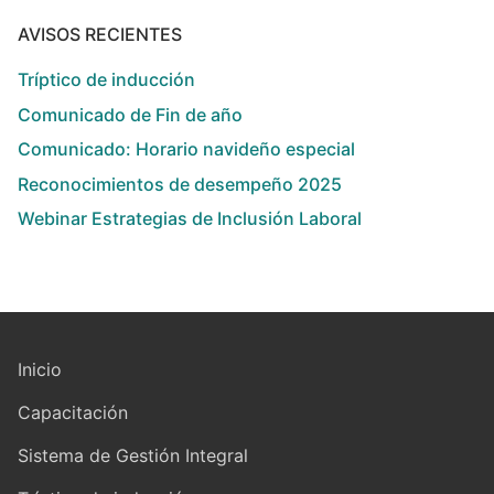
AVISOS RECIENTES
Tríptico de inducción
Comunicado de Fin de año
Comunicado: Horario navideño especial
Reconocimientos de desempeño 2025
Webinar Estrategias de Inclusión Laboral
Inicio
Capacitación
Sistema de Gestión Integral