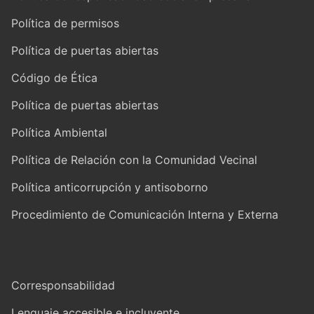
Política de permisos
Política de puertas abiertas
Código de Ética
Política de puertas abiertas
Política Ambiental
Política de Relación con la Comunidad Vecinal
Política anticorrupción y antisoborno
Procedimiento de Comunicación Interna y Externa
Corresponsabilidad
Lenguaje accesible e incluyente